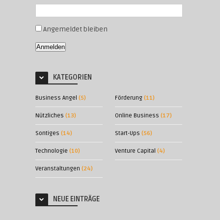
Angemeldet bleiben
Anmelden
KATEGORIEN
Business Angel
(5)
Förderung
(11)
Nützliches
(13)
Online Business
(17)
Sontiges
(14)
Start-Ups
(56)
Technologie
(10)
Venture Capital
(4)
Veranstaltungen
(24)
NEUE EINTRÄGE