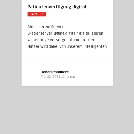
Patientenverfügung.digital
START-UPS
Mit unserem Service
„Patientenverfügung.digital“ digitalisieren
wir wichtige Vorsorgedokumente. Der
Nutzer wird dabei von unserem intelligenten
..
Hendrikmahncke
Mai 22, 2021 11:44 p.m.