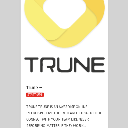
Trune –
START-UPS
TRUNE TRUNE IS AN AWESOME ONLINE
RETROSPECTIVE TOOL & TEAM FEEDBACK TOOL
CONNECT WITH YOUR TEAM LIKE NEVER
BEFORE! NO MATTER IF THEY WORK ..