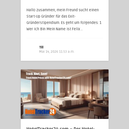
Hallo zusammen, mein Freund sucht einen
Start-Up Gründer für das Exit-
Gründerstipendium. Es geht um folgendes: 1
Wer Ich Bin Mein Name ist Felix ..
Till
Mai 14, 2026 11:53 a.m.
HotelTracker24.com – Der Hotel-