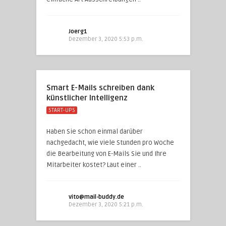
Joerg1
Dezember 3, 2020 5:53 p.m.
Smart E-Mails schreiben dank
künstlicher Intelligenz
START-UPS
Haben Sie schon einmal darüber
nachgedacht, wie viele Stunden pro Woche
die Bearbeitung von E-Mails Sie und Ihre
Mitarbeiter kostet? Laut einer ..
vito@mail-buddy.de
Dezember 3, 2020 5:21 p.m.