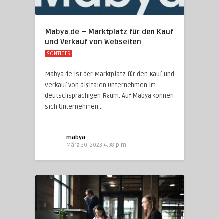
Mabya.de – Marktplatz für den Kauf
und Verkauf von Webseiten
SONTIGES
Mabya.de ist der Marktplatz für den Kauf und
Verkauf von digitalen Unternehmen im
deutschsprachigen Raum. Auf Mabya können
sich Unternehmen ..
mabya
März 30, 2023 4:08 p.m.