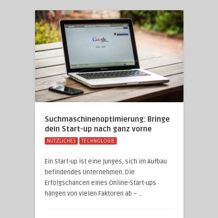
Suchmaschinenoptimierung: Bringe
dein Start-up nach ganz vorne
NÜTZLICHES
TECHNOLOGIE
Ein Start-up ist eine junges, sich im Aufbau
befindendes Unternehmen. Die
Erfolgschancen eines Online-Start-ups
hängen von vielen Faktoren ab – ..