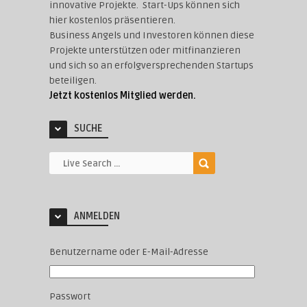
innovative Projekte. Start-Ups können sich
hier kostenlos präsentieren.
Business Angels und Investoren können diese
Projekte unterstützen oder mitfinanzieren
und sich so an erfolgversprechenden Startups
beteiligen.
Jetzt kostenlos Mitglied werden.
SUCHE
ANMELDEN
Benutzername oder E-Mail-Adresse
Passwort