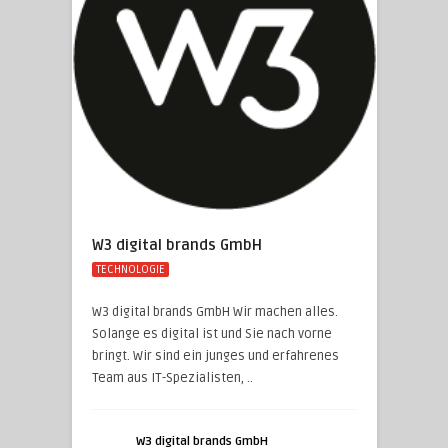
W3 digital brands GmbH
TECHNOLOGIE
W3 digital brands GmbH Wir machen alles.
Solange es digital ist und Sie nach vorne
bringt. Wir sind ein junges und erfahrenes
Team aus IT-Spezialisten, ..
W3 digital brands GmbH