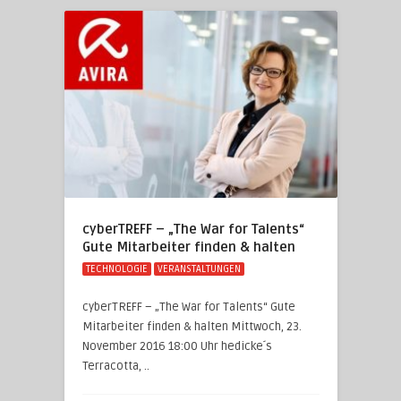
cyberTREFF – „The War for Talents“
Gute Mitarbeiter finden & halten
TECHNOLOGIE
VERANSTALTUNGEN
cyberTREFF – „The War for Talents“ Gute
Mitarbeiter finden & halten Mittwoch, 23.
November 2016 18:00 Uhr hedicke´s
Terracotta, ..