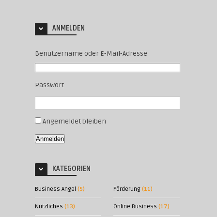
ANMELDEN
Benutzername oder E-Mail-Adresse
Passwort
Angemeldet bleiben
Anmelden
KATEGORIEN
Business Angel
(5)
Förderung
(11)
Nützliches
(13)
Online Business
(17)