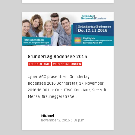
Gründertag Bodensee 2016
TECHNOLOGIE
VERANSTALTUNGEN
cyberLAGO präsentiert: Gründertag
Bodensee 2016 Donnerstag, 17. November
2016 16:00 Uhr Ort: HTWG Konstanz, Seezeit
Mensa, Brauneggerstraße ..
Michael
November 2, 2016 5:58 p.m.