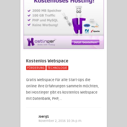
Kostenlos Webspace
FÖRDERUNG
TECHNOLOGIE
Gratis Webspace Für alle Start-Ups die
online ihre Erfahrungen sammeln möchten,
bei Hostinger gibt es kostenlos Webspace
mit Datenbank, PHP, ..
Joerg1
November 2, 2016 10:34 p.m.