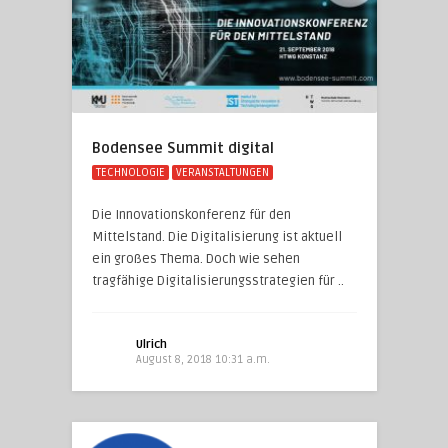
Bodensee Summit digital
TECHNOLOGIE
VERANSTALTUNGEN
Die Innovationskonferenz für den
Mittelstand. Die Digitalisierung ist aktuell
ein großes Thema. Doch wie sehen
tragfähige Digitalisierungsstrategien für ..
Ulrich
August 8, 2018 10:31 a.m.