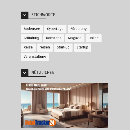
STICHWORTE
Bodensee
CyberLago
Förderung
Gründung
Konstanz
Magazin
Online
Reise
reisen
Start-Up
Startup
Veranstaltung
NÜTZLICHES