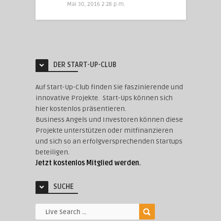
Mai 30, 2016 2:28 p.m.
DER START-UP-CLUB
Auf Start-Up-Club finden Sie faszinierende und
innovative Projekte. Start-Ups können sich
hier kostenlos präsentieren.
Business Angels und Investoren können diese
Projekte unterstützen oder mitfinanzieren
und sich so an erfolgversprechenden Startups
beteiligen.
Jetzt kostenlos Mitglied werden.
SUCHE