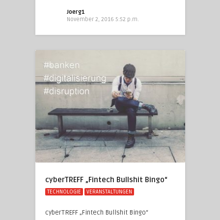
Joerg1
November 2, 2016 5:52 p.m.
cyberTREFF „Fintech Bullshit Bingo“
TECHNOLOGIE
VERANSTALTUNGEN
cyberTREFF „Fintech Bullshit Bingo“