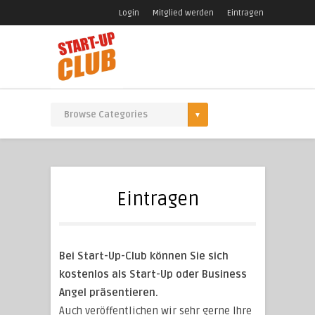
Login
Mitglied werden
Eintragen
Eintragen
Bei Start-Up-Club können Sie sich
kostenlos als Start-Up oder Business
Angel präsentieren.
Auch veröffentlichen wir sehr gerne Ihre