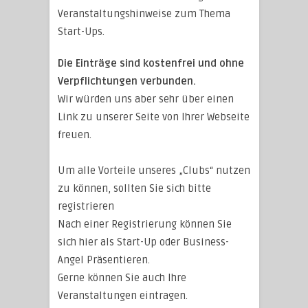
Veranstaltungshinweise zum Thema
Start-Ups.
Die Einträge sind kostenfrei und ohne
Verpflichtungen verbunden.
Wir würden uns aber sehr über einen
Link zu unserer Seite von Ihrer Webseite
freuen.
Um alle Vorteile unseres „Clubs“ nutzen
zu können, sollten Sie sich bitte
registrieren
Nach einer Registrierung können Sie
sich hier als Start-Up oder Business-
Angel Präsentieren.
Gerne können Sie auch Ihre
Veranstaltungen eintragen.