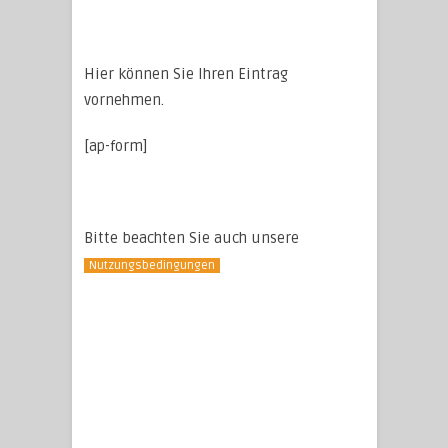
Hier können Sie Ihren Eintrag
vornehmen.
[ap-form]
Bitte beachten Sie auch unsere
Nutzungsbedingungen