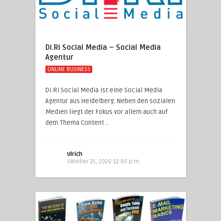
Di.Ri Social Media – Social Media
Agentur
ONLINE BUSINESS
Di.Ri Social Media ist eine Social Media
Agentur aus Heidelberg. Neben den sozialen
Medien liegt der Fokus vor allem auch auf
dem Thema Content ..
Ulrich
Oktober 25, 2020 12:00 p.m.