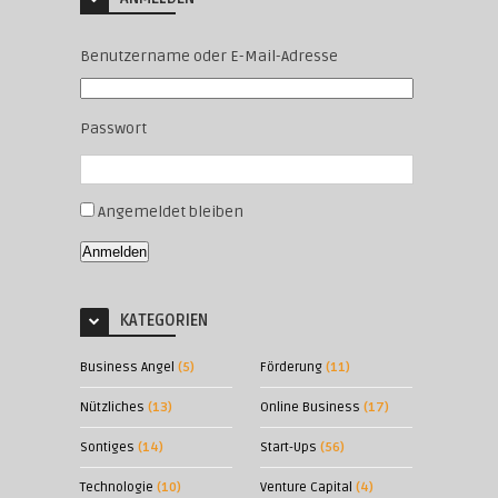
Benutzername oder E-Mail-Adresse
Passwort
Angemeldet bleiben
Anmelden
KATEGORIEN
Business Angel
(5)
Förderung
(11)
Nützliches
(13)
Online Business
(17)
Sontiges
(14)
Start-Ups
(56)
Technologie
(10)
Venture Capital
(4)