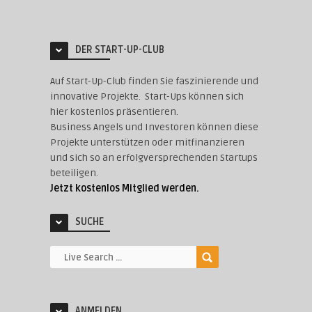
DER START-UP-CLUB
Auf Start-Up-Club finden Sie faszinierende und
innovative Projekte. Start-Ups können sich
hier kostenlos präsentieren.
Business Angels und Investoren können diese
Projekte unterstützen oder mitfinanzieren
und sich so an erfolgversprechenden Startups
beteiligen.
Jetzt kostenlos Mitglied werden.
SUCHE
ANMELDEN