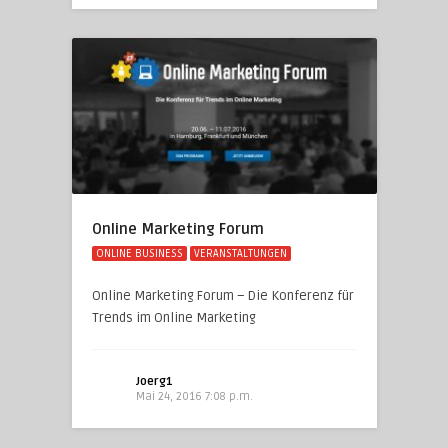
Online Marketing Forum
ONLINE BUSINESS
VERANSTALTUNGEN
Online Marketing Forum – Die Konferenz für
Trends im Online Marketing
Joerg1
Mai 24, 2016 7:08 p.m.