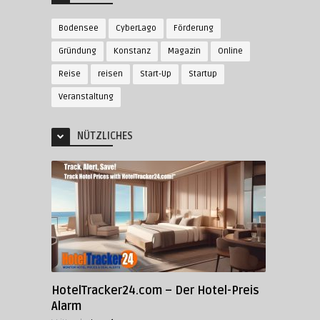
Bodensee
CyberLago
Förderung
Gründung
Konstanz
Magazin
Online
Reise
reisen
Start-Up
Startup
Veranstaltung
NÜTZLICHES
HotelTracker24.com – Der Hotel-Preis
Alarm