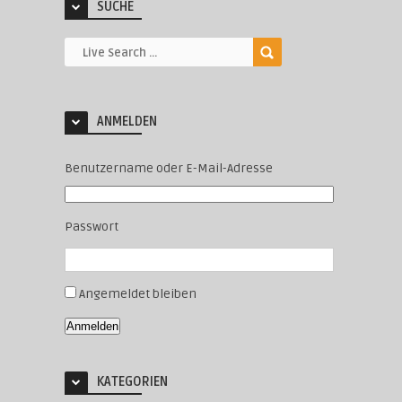
SUCHE
ANMELDEN
Benutzername oder E-Mail-Adresse
Passwort
Angemeldet bleiben
Anmelden
KATEGORIEN