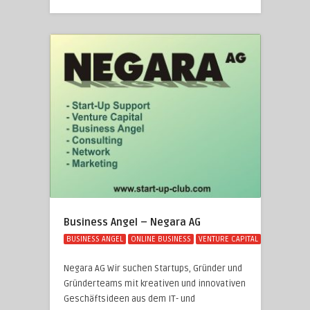
Business Angel – Negara AG
BUSINESS ANGEL
ONLINE BUSINESS
VENTURE CAPITAL
Negara AG Wir suchen Startups, Gründer und
Gründerteams mit kreativen und innovativen
Geschäftsideen aus dem IT- und