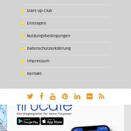
Start-Up-Club
Eintragen
Nutzungsbedingungen
Datenschutzerklätrung
Impressum
Kontakt