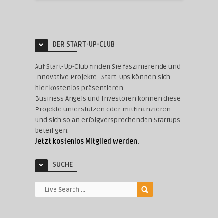
DER START-UP-CLUB
Auf Start-Up-Club finden Sie faszinierende und
innovative Projekte. Start-Ups können sich
hier kostenlos präsentieren.
Business Angels und Investoren können diese
Projekte unterstützen oder mitfinanzieren
und sich so an erfolgversprechenden Startups
beteiligen.
Jetzt kostenlos Mitglied werden.
SUCHE