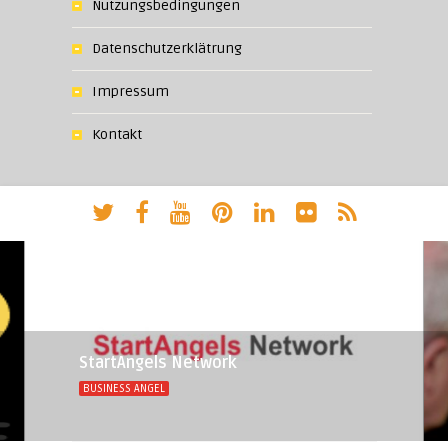
Nutzungsbedingungen
Datenschutzerklätrung
Impressum
Kontakt
StartAngels Network
BUSINESS ANGEL