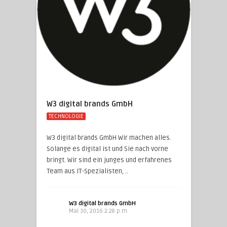
W3 digital brands GmbH
TECHNOLOGIE
W3 digital brands GmbH Wir machen alles.
Solange es digital ist und Sie nach vorne
bringt. Wir sind ein junges und erfahrenes
Team aus IT-Spezialisten, ..
W3 digital brands GmbH
Mai 30, 2016 2:28 p.m.