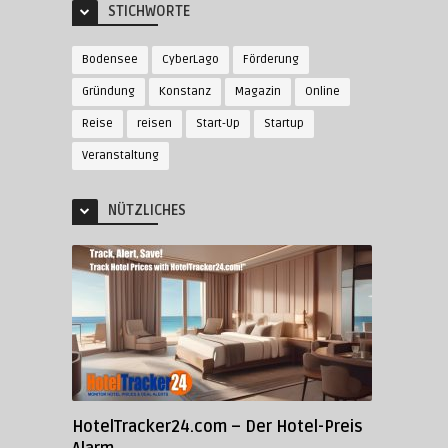
STICHWORTE
Bodensee
CyberLago
Förderung
Gründung
Konstanz
Magazin
Online
Reise
reisen
Start-Up
Startup
Veranstaltung
NÜTZLICHES
HotelTracker24.com – Der Hotel-Preis