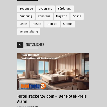
Bodensee
CyberLago
Förderung
Gründung
Konstanz
Magazin
Online
Reise
reisen
Start-Up
Startup
Veranstaltung
NÜTZLICHES
HotelTracker24.com – Der Hotel-Preis
Alarm