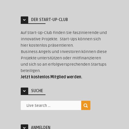
DER START-UP-CLUB
Auf Start-Up-Club finden Sie faszinierende und
innovative Projekte. Start-Ups können sich
hier kostenlos präsentieren.
Business Angels und Investoren können diese
Projekte unterstützen oder mitfinanzieren
und sich so an erfolgversprechenden Startups
beteiligen.
Jetzt kostenlos Mitglied werden.
SUCHE
ANMELDEN