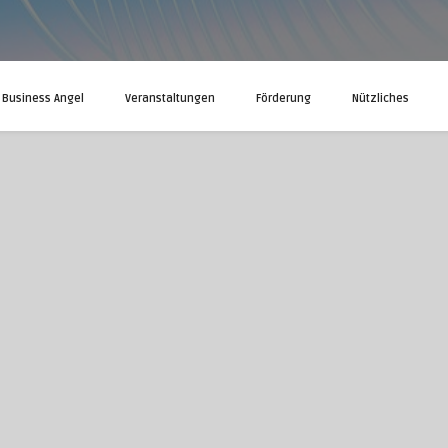
Business Angel
Veranstaltungen
Förderung
Nützliches