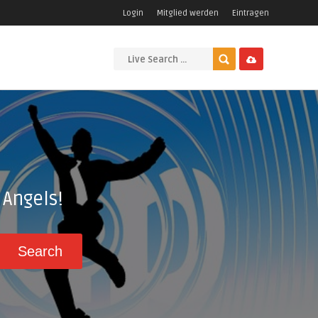
Login
Mitglied werden
Eintragen
Angels!