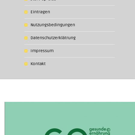
Eintragen
Nutzungsbedingungen
Datenschutzerklätrung
Impressum
Kontakt