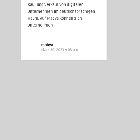
Kauf und Verkauf von digitalen
Unternehmen im deutschsprachigen
Raum. Auf Mabya können sich
Unternehmen ..
mabya
März 30, 2023 4:08 p.m.