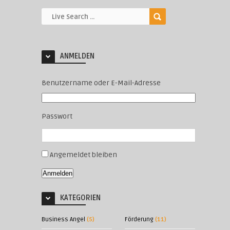
ANMELDEN
Benutzername oder E-Mail-Adresse
Passwort
Angemeldet bleiben
Anmelden
KATEGORIEN
Business Angel
(5)
Förderung
(11)