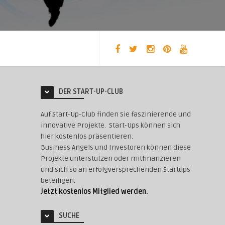
DER START-UP-CLUB
Auf Start-Up-Club finden Sie faszinierende und
innovative Projekte. Start-Ups können sich
hier kostenlos präsentieren.
Business Angels und Investoren können diese
Projekte unterstützen oder mitfinanzieren
und sich so an erfolgversprechenden Startups
beteiligen.
Jetzt kostenlos Mitglied werden.
SUCHE