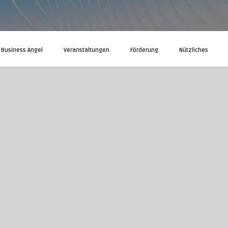
Business Angel
Veranstaltungen
Förderung
Nützliches