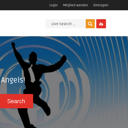
Login
Mitglied werden
Eintragen
Angels!