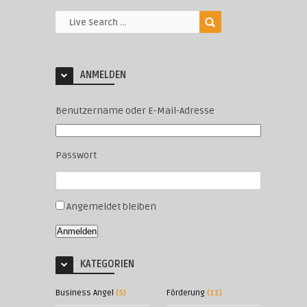
ANMELDEN
Benutzername oder E-Mail-Adresse
Passwort
Angemeldet bleiben
Anmelden
KATEGORIEN
Business Angel
(5)
Förderung
(11)