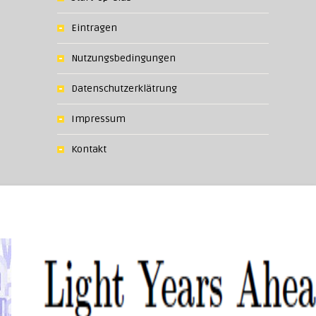
Eintragen
Nutzungsbedingungen
Datenschutzerklätrung
Impressum
Kontakt