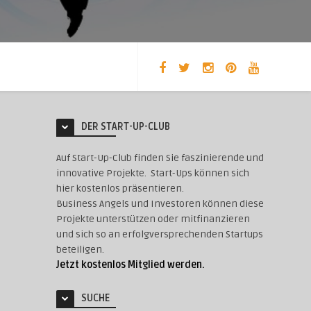
DER START-UP-CLUB
Auf Start-Up-Club finden Sie faszinierende und
innovative Projekte. Start-Ups können sich
hier kostenlos präsentieren.
Business Angels und Investoren können diese
Projekte unterstützen oder mitfinanzieren
und sich so an erfolgversprechenden Startups
beteiligen.
Jetzt kostenlos Mitglied werden.
SUCHE