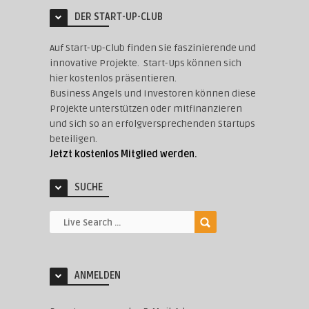
DER START-UP-CLUB
Auf Start-Up-Club finden Sie faszinierende und
innovative Projekte. Start-Ups können sich
hier kostenlos präsentieren.
Business Angels und Investoren können diese
Projekte unterstützen oder mitfinanzieren
und sich so an erfolgversprechenden Startups
beteiligen.
Jetzt kostenlos Mitglied werden.
SUCHE
ANMELDEN