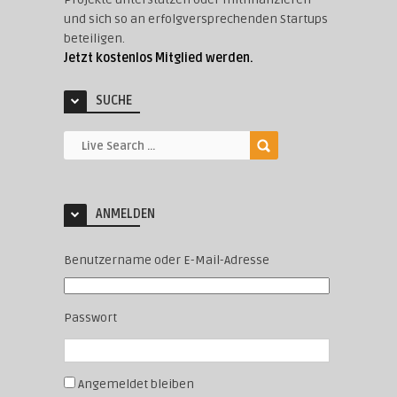
und sich so an erfolgversprechenden Startups
beteiligen.
Jetzt kostenlos Mitglied werden.
SUCHE
ANMELDEN
Benutzername oder E-Mail-Adresse
Passwort
Angemeldet bleiben