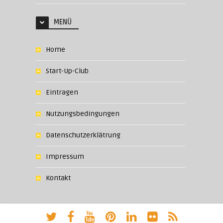
MENÜ
Home
Start-Up-Club
Eintragen
Nutzungsbedingungen
Datenschutzerklätrung
Impressum
Kontakt