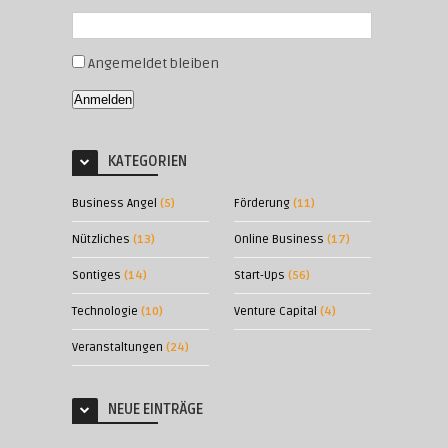
Angemeldet bleiben
Anmelden
KATEGORIEN
Business Angel
(5)
Förderung
(11)
Nützliches
(13)
Online Business
(17)
Sontiges
(14)
Start-Ups
(56)
Technologie
(10)
Venture Capital
(4)
Veranstaltungen
(24)
NEUE EINTRÄGE