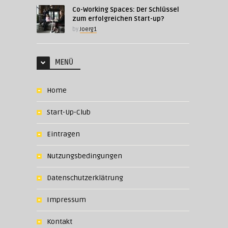
Co-Working Spaces: Der Schlüssel
zum erfolgreichen Start-up?
by
Joerg1
MENÜ
Home
Start-Up-Club
Eintragen
Nutzungsbedingungen
Datenschutzerklätrung
Impressum
Kontakt