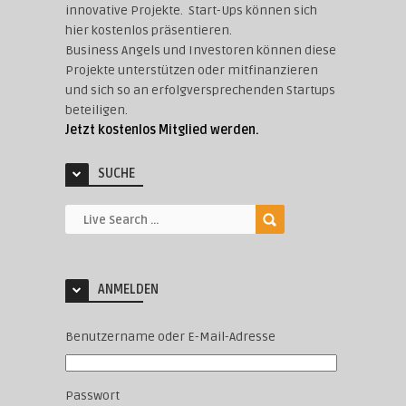
innovative Projekte. Start-Ups können sich
hier kostenlos präsentieren.
Business Angels und Investoren können diese
Projekte unterstützen oder mitfinanzieren
und sich so an erfolgversprechenden Startups
beteiligen.
Jetzt kostenlos Mitglied werden.
SUCHE
ANMELDEN
Benutzername oder E-Mail-Adresse
Passwort