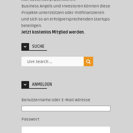
Business Angels und Investoren können diese
Projekte unterstützen oder mitfinanzieren
und sich so an erfolgversprechenden Startups
beteiligen.
Jetzt kostenlos Mitglied werden.
SUCHE
ANMELDEN
Benutzername oder E-Mail-Adresse
Passwort