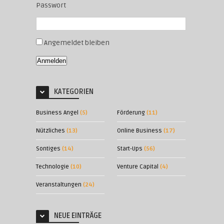
Passwort
Angemeldet bleiben
Anmelden
KATEGORIEN
Business Angel
(5)
Förderung
(11)
Nützliches
(13)
Online Business
(17)
Sontiges
(14)
Start-Ups
(56)
Technologie
(10)
Venture Capital
(4)
Veranstaltungen
(24)
NEUE EINTRÄGE