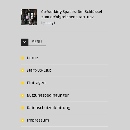
Co-Working Spaces: Der Schlüssel
zum erfolgreichen Start-up?
by
Joerg1
MENÜ
Home
Start-Up-Club
Eintragen
Nutzungsbedingungen
Datenschutzerklätrung
Impressum