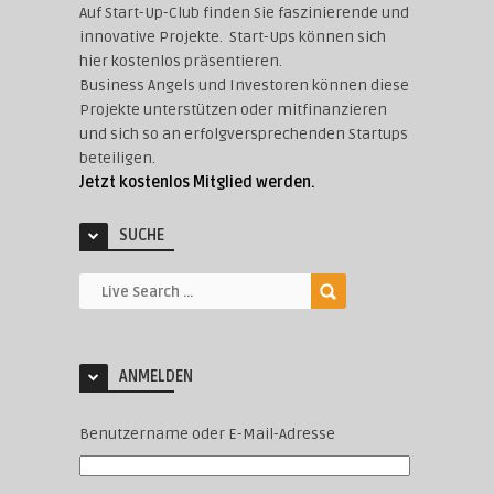
Auf Start-Up-Club finden Sie faszinierende und
innovative Projekte. Start-Ups können sich
hier kostenlos präsentieren.
Business Angels und Investoren können diese
Projekte unterstützen oder mitfinanzieren
und sich so an erfolgversprechenden Startups
beteiligen.
Jetzt kostenlos Mitglied werden.
SUCHE
ANMELDEN
Benutzername oder E-Mail-Adresse