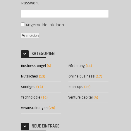
Passwort
Angemeldet bleiben
Anmelden
KATEGORIEN
Business Angel
(5)
Förderung
(11)
Nützliches
(13)
Online Business
(17)
Sontiges
(14)
Start-Ups
(56)
Technologie
(10)
Venture Capital
(4)
Veranstaltungen
(24)
NEUE EINTRÄGE