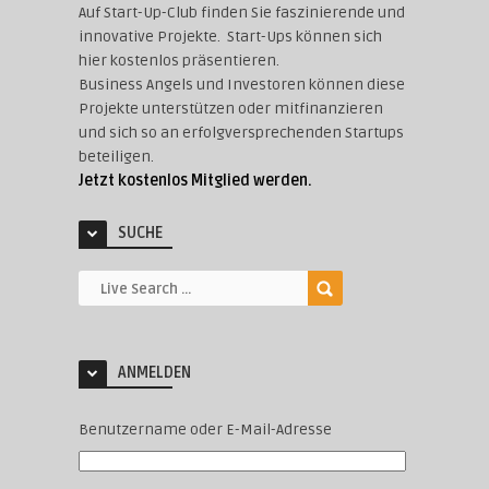
Auf Start-Up-Club finden Sie faszinierende und
innovative Projekte. Start-Ups können sich
hier kostenlos präsentieren.
Business Angels und Investoren können diese
Projekte unterstützen oder mitfinanzieren
und sich so an erfolgversprechenden Startups
beteiligen.
Jetzt kostenlos Mitglied werden.
SUCHE
ANMELDEN
Benutzername oder E-Mail-Adresse