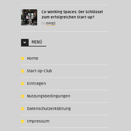
Co-Working Spaces: Der Schlüssel
zum erfolgreichen Start-up?
by
Joerg1
MENÜ
Home
Start-Up-Club
Eintragen
Nutzungsbedingungen
Datenschutzerklätrung
Impressum