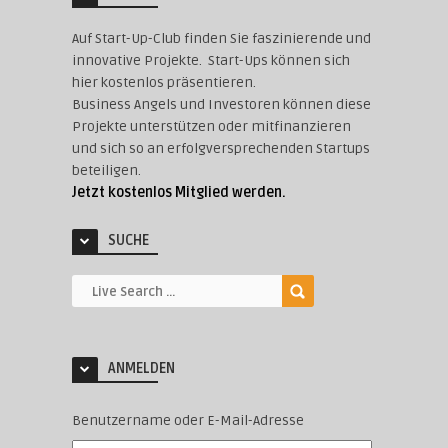
Auf Start-Up-Club finden Sie faszinierende und
innovative Projekte. Start-Ups können sich
hier kostenlos präsentieren.
Business Angels und Investoren können diese
Projekte unterstützen oder mitfinanzieren
und sich so an erfolgversprechenden Startups
beteiligen.
Jetzt kostenlos Mitglied werden.
SUCHE
ANMELDEN
Benutzername oder E-Mail-Adresse