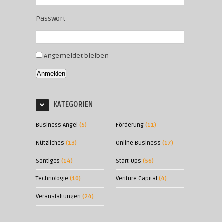
Passwort
Angemeldet bleiben
Anmelden
KATEGORIEN
Business Angel
(5)
Förderung
(11)
Nützliches
(13)
Online Business
(17)
Sontiges
(14)
Start-Ups
(56)
Technologie
(10)
Venture Capital
(4)
Veranstaltungen
(24)