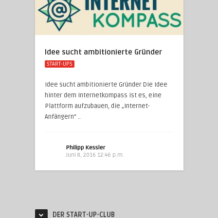
Idee sucht ambitionierte Gründer
START-UPS
Idee sucht ambitionierte Gründer Die Idee
hinter dem Internetkompass ist es, eine
Plattform aufzubauen, die „Internet-
Anfängern“ ..
Philipp Kessler
Juni 8, 2016 12:46 p.m.
DER START-UP-CLUB