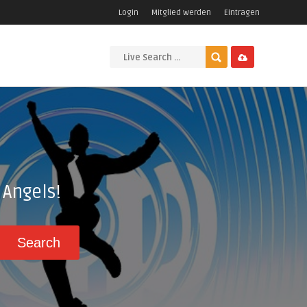
Login
Mitglied werden
Eintragen
Angels!