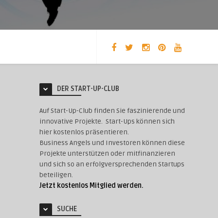
DER START-UP-CLUB
Auf Start-Up-Club finden Sie faszinierende und
innovative Projekte. Start-Ups können sich
hier kostenlos präsentieren.
Business Angels und Investoren können diese
Projekte unterstützen oder mitfinanzieren
und sich so an erfolgversprechenden Startups
beteiligen.
Jetzt kostenlos Mitglied werden.
SUCHE