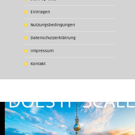
Eintragen
Nutzungsbedingungen
Datenschutzerklätrung
Impressum
Kontakt