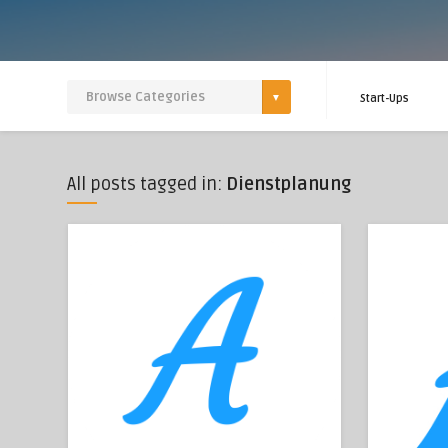
Start-Ups
All posts tagged in:
Dienstplanung