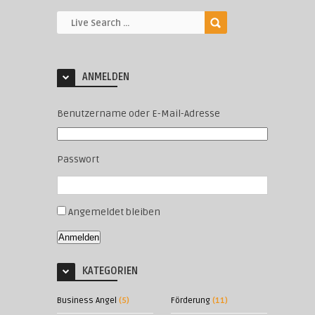
ANMELDEN
Benutzername oder E-Mail-Adresse
Passwort
Angemeldet bleiben
Anmelden
KATEGORIEN
Business Angel
(5)
Förderung
(11)