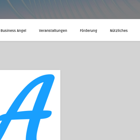
Business Angel
Veranstaltungen
Förderung
Nützliches