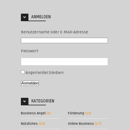
ANMELDEN
Benutzername oder E-Mail-Adresse
Passwort
Angemeldet bleiben
Anmelden
KATEGORIEN
Business Angel
(5)
Förderung
(11)
Nützliches
(13)
Online Business
(17)