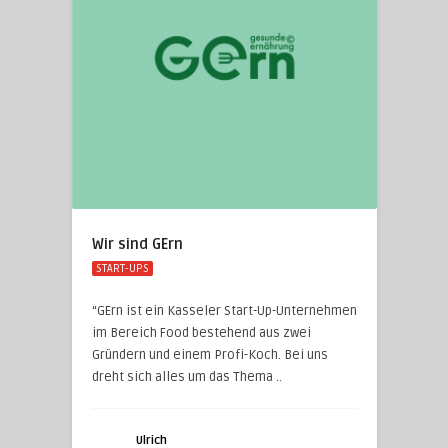
Wir sind GErn
START-UPS
“GErn ist ein Kasseler Start-Up-Unternehmen
im Bereich Food bestehend aus zwei
Gründern und einem Profi-Koch. Bei uns
dreht sich alles um das Thema ..
Ulrich