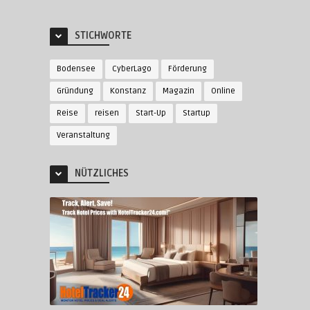
STICHWORTE
Bodensee
CyberLago
Förderung
Gründung
Konstanz
Magazin
Online
Reise
reisen
Start-Up
Startup
Veranstaltung
NÜTZLICHES