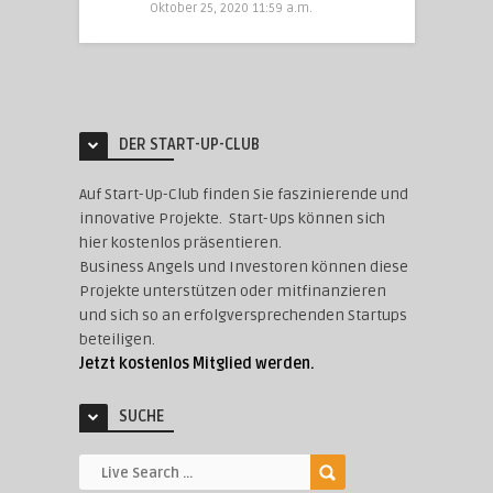
Oktober 25, 2020 11:59 a.m.
DER START-UP-CLUB
Auf Start-Up-Club finden Sie faszinierende und
innovative Projekte. Start-Ups können sich
hier kostenlos präsentieren.
Business Angels und Investoren können diese
Projekte unterstützen oder mitfinanzieren
und sich so an erfolgversprechenden Startups
beteiligen.
Jetzt kostenlos Mitglied werden.
SUCHE