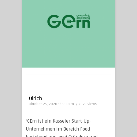
Ulrich
Oktober 25, 2020 11:59 a.m. / 2025
Views
“GErn ist ein Kasseler Start-Up-
Unternehmen im Bereich Food