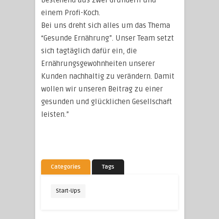
bestehend aus zwei Gründern und
einem Profi-Koch.
Bei uns dreht sich alles um das Thema
“Gesunde Ernährung”. Unser Team setzt
sich tagtäglich dafür ein, die
Ernährungsgewohnheiten unserer
Kunden nachhaltig zu verändern. Damit
wollen wir unseren Beitrag zu einer
gesunden und glücklichen Gesellschaft
leisten.”
Categories
Tags
Start-Ups