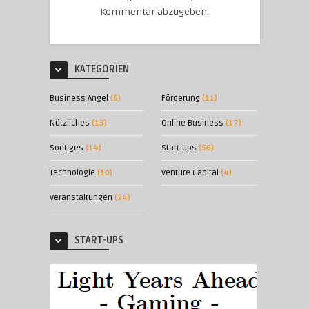
Kommentar abzugeben.
KATEGORIEN
Business Angel
(5)
Förderung
(11)
Nützliches
(13)
Online Business
(17)
Sontiges
(14)
Start-Ups
(56)
Technologie
(10)
Venture Capital
(4)
Veranstaltungen
(24)
START-UPS