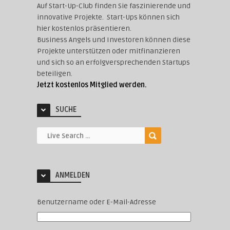
Auf Start-Up-Club finden Sie faszinierende und
innovative Projekte. Start-Ups können sich
hier kostenlos präsentieren.
Business Angels und Investoren können diese
Projekte unterstützen oder mitfinanzieren
und sich so an erfolgversprechenden Startups
beteiligen.
Jetzt kostenlos Mitglied werden.
SUCHE
ANMELDEN
Benutzername oder E-Mail-Adresse