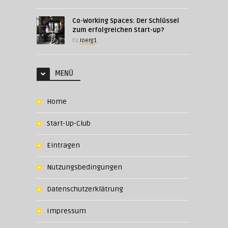
Co-Working Spaces: Der Schlüssel
zum erfolgreichen Start-up?
by
Joerg1
MENÜ
Home
Start-Up-Club
Eintragen
Nutzungsbedingungen
Datenschutzerklätrung
Impressum