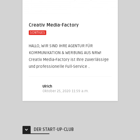
Creativ Media-Factory
SONTIGES
HALLO, WIR SIND IHRE AGENTUR FÜR
KOMMUNIKATION & WERBUNG AUS NRW!
Creativ Media-Factory ist Ihre zuverlässige
und professionelle Full-Service ..
Ulrich
Oktober 25, 2020 11:59 a.m.
DER START-UP-CLUB