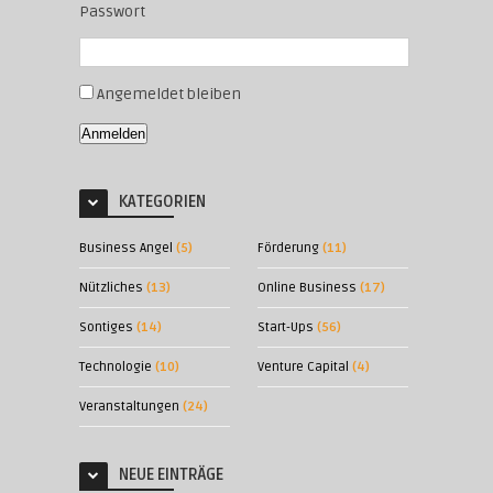
Passwort
Angemeldet bleiben
Anmelden
KATEGORIEN
Business Angel
(5)
Förderung
(11)
Nützliches
(13)
Online Business
(17)
Sontiges
(14)
Start-Ups
(56)
Technologie
(10)
Venture Capital
(4)
Veranstaltungen
(24)
NEUE EINTRÄGE