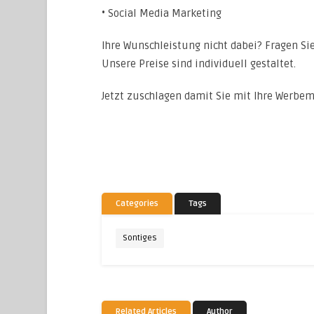
• Social Media Marketing
Ihre Wunschleistung nicht dabei? Fragen Sie
Unsere Preise sind individuell gestaltet.
Jetzt zuschlagen damit Sie mit Ihre Werbemi
Categories
Tags
Sontiges
Related Articles
Author