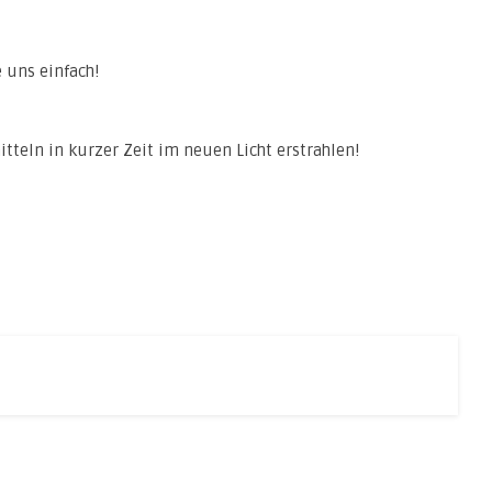
 uns einfach!
tteln in kurzer Zeit im neuen Licht erstrahlen!