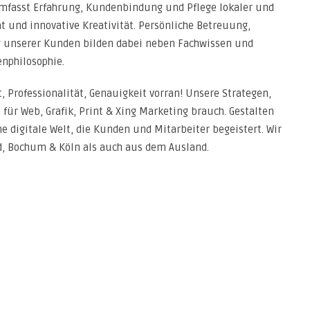
umfasst Erfahrung, Kundenbindung und Pflege lokaler und
t und innovative Kreativität. Persönliche Betreuung,
 unserer Kunden bilden dabei neben Fachwissen und
nphilosophie.
, Professionalität, Genauigkeit vorran! Unsere Strategen,
für Web, Grafik, Print & Xing Marketing brauch. Gestalten
 digitale Welt, die Kunden und Mitarbeiter begeistert. Wir
, Bochum & Köln als auch aus dem Ausland.