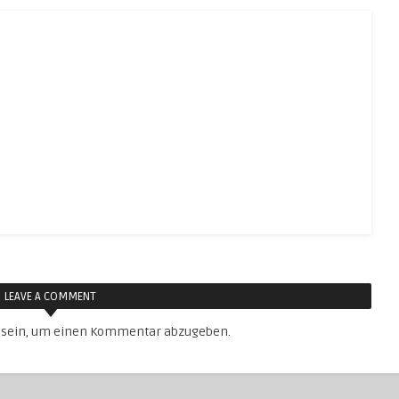
LEAVE A COMMENT
sein, um einen Kommentar abzugeben.