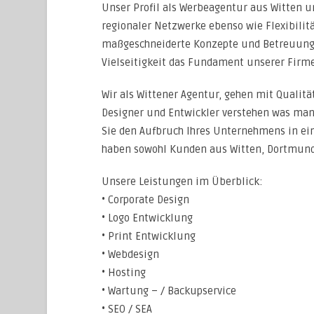
Unser Profil als Werbeagentur aus Witten 
regionaler Netzwerke ebenso wie Flexibilitä
maßgeschneiderte Konzepte und Betreuung
Vielseitigkeit das Fundament unserer Firme
Wir als Wittener Agentur, gehen mit Qualität
Designer und Entwickler verstehen was man 
Sie den Aufbruch Ihres Unternehmens in eine
haben sowohl Kunden aus Witten, Dortmund
Unsere Leistungen im Überblick:
• Corporate Design
• Logo Entwicklung
• Print Entwicklung
• Webdesign
• Hosting
• Wartung – / Backupservice
• SEO / SEA