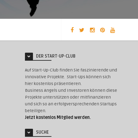
DER START-UP-CLUB
Auf Start-Up-Club finden Sie faszinierende und
innovative Projekte. Start-Ups können sich
hier kostenlos präsentieren.
Business Angels und Investoren können diese
Projekte unterstützen oder mitfinanzieren
und sich so an erfolgversprechenden Startups
beteiligen.
Jetzt kostenlos Mitglied werden.
SUCHE