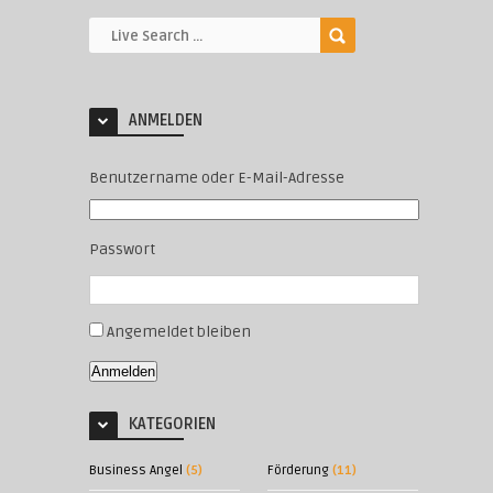
ANMELDEN
Benutzername oder E-Mail-Adresse
Passwort
Angemeldet bleiben
Anmelden
KATEGORIEN
Business Angel
(5)
Förderung
(11)