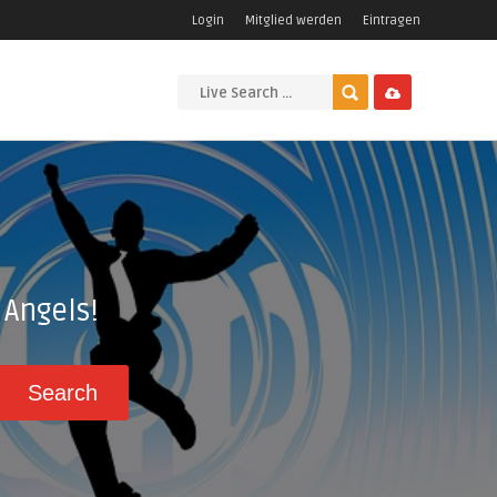
Login
Mitglied werden
Eintragen
Angels!