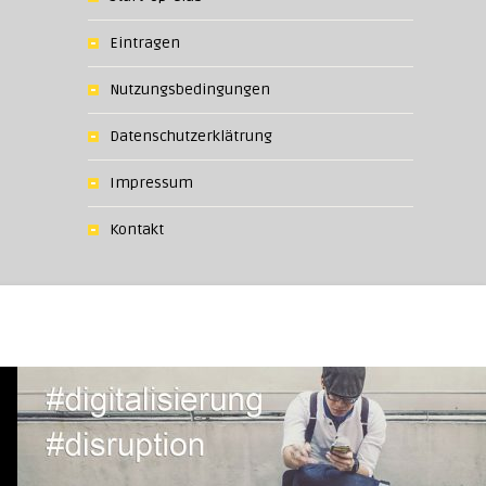
Eintragen
Nutzungsbedingungen
Datenschutzerklätrung
Impressum
Kontakt