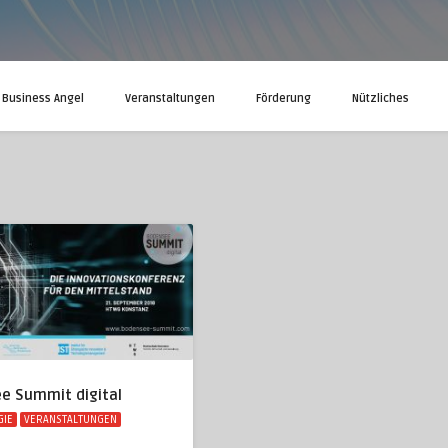
Business Angel
Veranstaltungen
Förderung
Nützliches
e Summit digital
GIE
VERANSTALTUNGEN