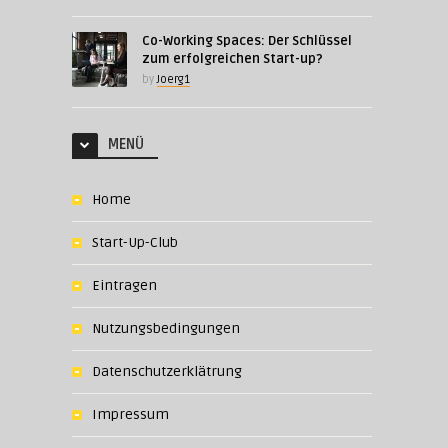
Co-Working Spaces: Der Schlüssel
zum erfolgreichen Start-up?
by
Joerg1
MENÜ
Home
Start-Up-Club
Eintragen
Nutzungsbedingungen
Datenschutzerklätrung
Impressum