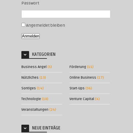
Passwort
Angemeldet bleiben
Anmelden
KATEGORIEN
Business Angel
(5)
Förderung
(11)
Nützliches
(13)
Online Business
(17)
Sontiges
(14)
Start-Ups
(56)
Technologie
(10)
Venture Capital
(4)
Veranstaltungen
(24)
NEUE EINTRÄGE