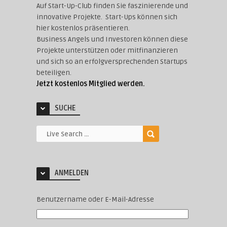
Auf Start-Up-Club finden Sie faszinierende und
innovative Projekte. Start-Ups können sich
hier kostenlos präsentieren.
Business Angels und Investoren können diese
Projekte unterstützen oder mitfinanzieren
und sich so an erfolgversprechenden Startups
beteiligen.
Jetzt kostenlos Mitglied werden.
SUCHE
ANMELDEN
Benutzername oder E-Mail-Adresse