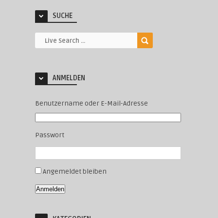
SUCHE
ANMELDEN
Benutzername oder E-Mail-Adresse
Passwort
Angemeldet bleiben
Anmelden