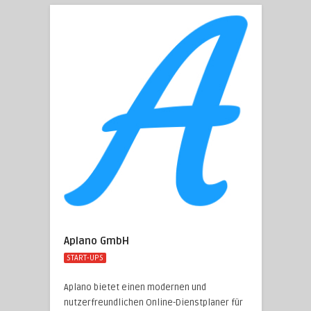
Aplano GmbH
START-UPS
Aplano bietet einen modernen und
nutzerfreundlichen Online-Dienstplaner für