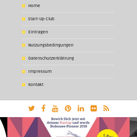
Home
Start-Up-Club
Eintragen
Nutzungsbedingungen
Datenschutzerklätrung
Impressum
Kontakt